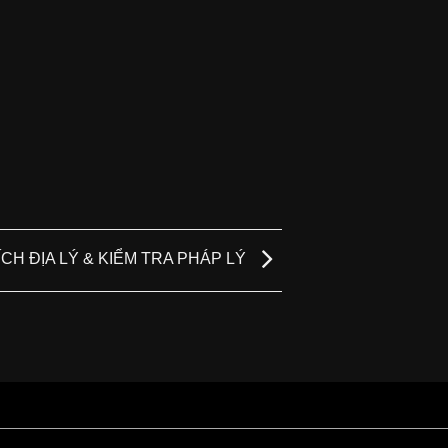
CH ĐỊA LÝ & KIỂM TRA PHÁP LÝ