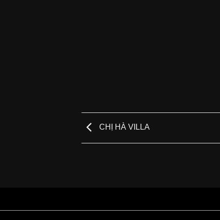
CHỊ HÀ VILLA