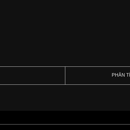
PHÂN TÍ