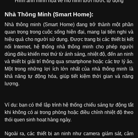
Hình ảnh minh họa về mô hình tưới nước tự động
Nhà Thông Minh (Smart Home):
Nhà thông minh (Smart Home) đang trở thành một phần
quan trọng trong cuộc sống hiện đại, mang lại tiện nghi và
hiệu quả cho người sử dụng. Được trang bị các thiết bị kết
nối Internet, hệ thống nhà thông minh cho phép người
dùng điều khiển mọi thứ từ ánh sáng, nhiệt độ, đến an ninh
và thiết bị giải trí thông qua smartphone hoặc các trợ lý ảo.
Một trong những lợi ích lớn nhất của nhà thông minh là
khả năng tự động hóa, giúp tiết kiệm thời gian và năng
lượng.
Ví dụ: bạn có thể lập trình hệ thống chiếu sáng tự động tắt
khi không có ai trong phòng hoặc điều chỉnh nhiệt độ theo
thói quen sinh hoạt hàng ngày.
Ngoài ra, các thiết bị an ninh như camera giám sát, cảm