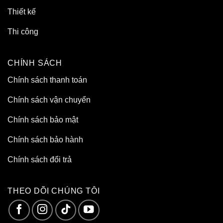
Thiết kế
Thi công
CHÍNH SÁCH
Chính sách thanh toán
Chính sách vận chuyển
Chính sách bảo mật
Chính sách bảo hành
Chính sách đổi trả
THEO DÕI CHÚNG TÔI