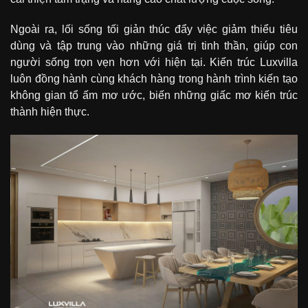
Ngoài ra, lối sống tối giản thúc đẩy việc giảm thiểu tiêu
dùng và tập trung vào những giá trị tinh thần, giúp con
người sống trọn vẹn hơn với hiện tại. Kiến trúc Luxvilla
luôn đồng hành cùng khách hàng trong hành trình kiến tạo
không gian tổ ấm mơ ước, biến những giấc mơ kiến trúc
thành hiện thực.