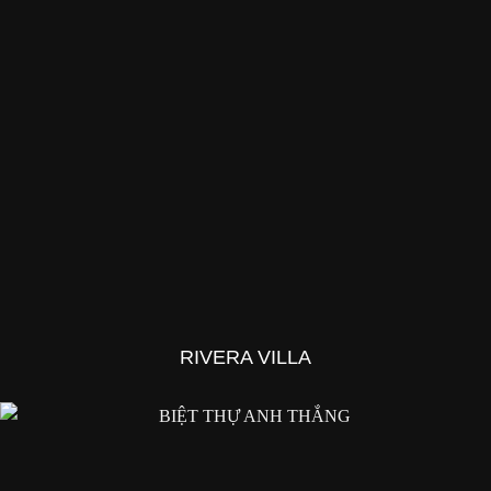
RIVERA VILLA