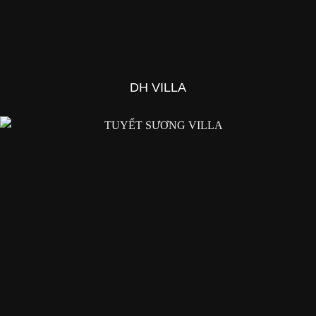
DH VILLA