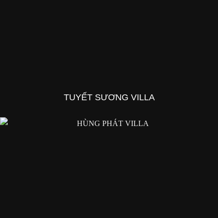
TUYẾT SƯƠNG VILLA