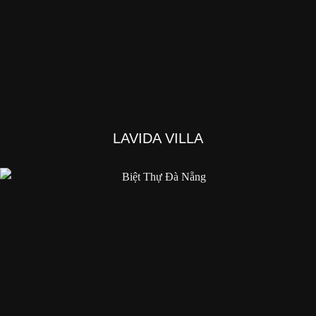
LAVIDA VILLA