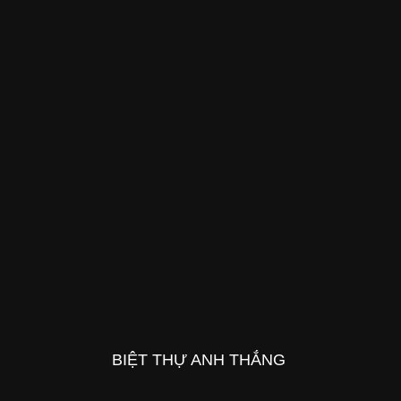
BIỆT THỰ ANH THẮNG