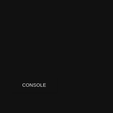
CONSOLE