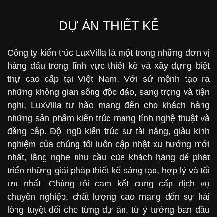
D
Ự ÁN THIẾT KẾ
Công ty kiến trúc LuxVilla là một trong những đơn vị
hàng đầu trong lĩnh vực thiết kế và xây dựng biệt
thự cao cấp tại Việt Nam. Với sứ mệnh tạo ra
những không gian sống độc đáo, sang trọng và tiện
nghi, LuxVilla tự hào mang đến cho khách hàng
những sản phẩm kiến trúc mang tính nghệ thuật và
đẳng cấp. Đội ngũ kiến trúc sư tài năng, giàu kinh
nghiệm của chúng tôi luôn cập nhật xu hướng mới
nhất, lắng nghe nhu cầu của khách hàng để phát
triển những giải pháp thiết kế sáng tạo, hợp lý và tối
ưu nhất. Chúng tôi cam kết cung cấp dịch vụ
chuyên nghiệp, chất lượng cao mang đến sự hài
lòng tuyệt đối cho từng dự án, từ ý tưởng ban đầu