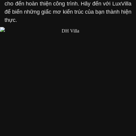
cho đến hoàn thiện công trình. Hãy đến với LuxVilla
để biến những giấc mơ kiến trúc của bạn thành hiện
thực.