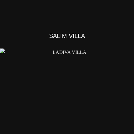
SALIM VILLA