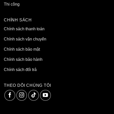
Thi công
CHÍNH SÁCH
Chính sách thanh toán
Chính sách vận chuyển
Chính sách bảo mật
Chính sách bảo hành
Chính sách đổi trả
THEO DÕI CHÚNG TÔI