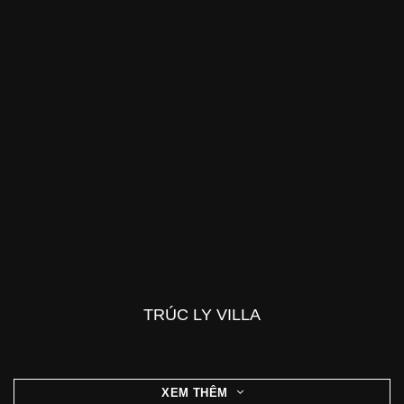
TRÚC LY VILLA
XEM THÊM