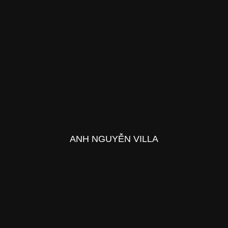
ANH NGUYỄN VILLA