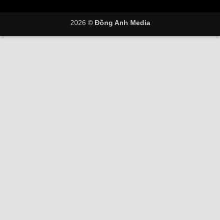
2026 ©
Đồng Anh Media