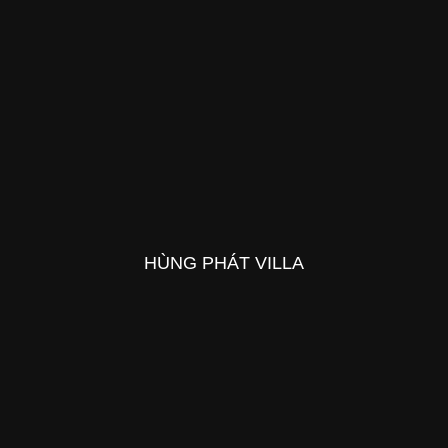
HÙNG PHÁT VILLA